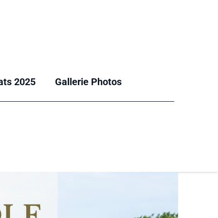
ats 2025
Gallerie Photos