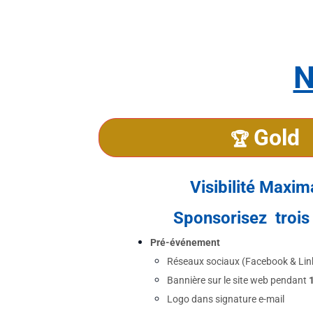
N
Gold
🏆 
Visibilité Maxima
Sponsorisez  trois
Pré-événement
Réseaux sociaux (Facebook & Lin
Bannière sur le site web pendant 
Logo dans signature e-mail