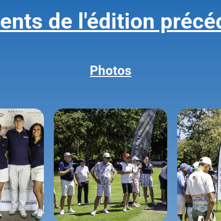
nts de l'édition précé
Photos